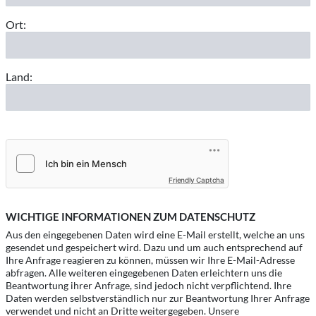
Ort:
Land:
Friendly Captcha
WICHTIGE INFORMATIONEN ZUM DATENSCHUTZ
Aus den eingegebenen Daten wird eine E-Mail erstellt, welche an uns
gesendet und gespeichert wird. Dazu und um auch entsprechend auf
Ihre Anfrage reagieren zu können, müssen wir Ihre E-Mail-Adresse
abfragen. Alle weiteren eingegebenen Daten erleichtern uns die
Beantwortung ihrer Anfrage, sind jedoch nicht verpflichtend. Ihre
Daten werden selbstverständlich nur zur Beantwortung Ihrer Anfrage
verwendet und nicht an Dritte weitergegeben. Unsere