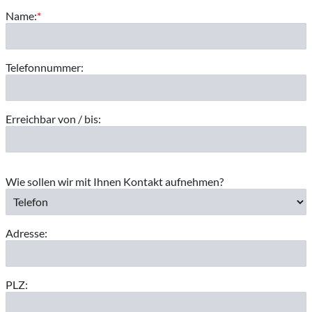
Name:
*
Telefonnummer:
Erreichbar von / bis:
Wie sollen wir mit Ihnen Kontakt aufnehmen?
Adresse:
PLZ: