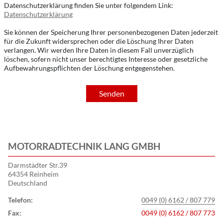
Datenschutzerklärung finden Sie unter folgendem Link:
Datenschutzerklärung
Sie können der Speicherung Ihrer personenbezogenen Daten jederzeit
für die Zukunft widersprechen oder die Löschung Ihrer Daten
verlangen. Wir werden Ihre Daten in diesem Fall unverzüglich
löschen, sofern nicht unser berechtigtes Interesse oder gesetzliche
Aufbewahrungspflichten der Löschung entgegenstehen.
Senden
MOTORRADTECHNIK LANG GMBH
Darmstädter Str.39
64354 Reinheim
Deutschland
Telefon:
0049 (0) 6162 / 807 779
Fax:
0049 (0) 6162 / 807 773