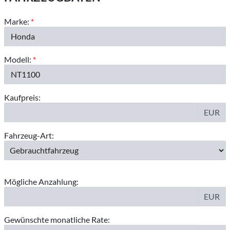
Marke:
*
Modell:
*
Kaufpreis:
EUR
Fahrzeug-Art:
Mögliche Anzahlung:
EUR
Gewünschte monatliche Rate: