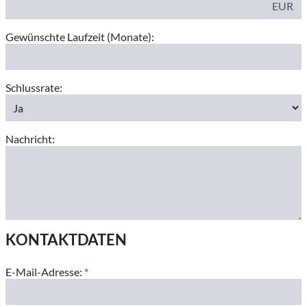
EUR
Gewünschte Laufzeit (Monate):
Schlussrate:
Nachricht:
KONTAKTDATEN
E-Mail-Adresse:
*