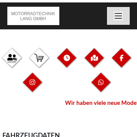
Wir haben viele neue Modelle
FAHRZEUGDATEN