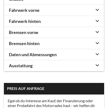
Fahrwerk vorne
Fahrwerk hinten
Bremsen vorne
Bremsen hinten
Daten und Abmessungen
Ausstattung
PREIS AUF ANFRAGE
Egal ob du Interesse am Kauf, der Finanzierung oder
einer Probefahrt des Motorrades hast - wir helfen dir