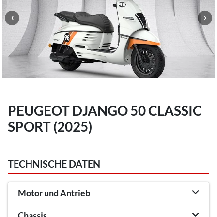
PEUGEOT DJANGO 50 CLASSIC
SPORT (2025)
TECHNISCHE DATEN
Motor und Antrieb
Chassis