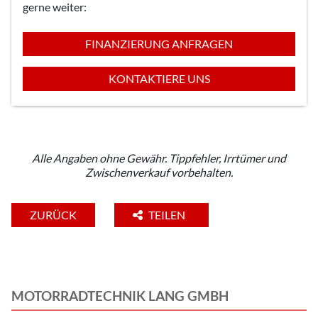
gerne weiter:
FINANZIERUNG ANFRAGEN
KONTAKTIERE UNS
Alle Angaben ohne Gewähr. Tippfehler, Irrtümer und
Zwischenverkauf vorbehalten.
ZURÜCK
TEILEN
MOTORRADTECHNIK LANG GMBH